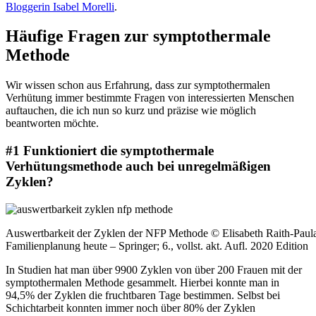
Bloggerin Isabel Morelli
.
Häufige Fragen zur symptothermale
Methode
Wir wissen schon aus Erfahrung, dass zur symptothermalen
Verhütung immer bestimmte Fragen von interessierten Menschen
auftauchen, die ich nun so kurz und präzise wie möglich
beantworten möchte.
#1 Funktioniert die symptothermale
Verhütungsmethode auch bei unregelmäßigen
Zyklen?
Auswertbarkeit der Zyklen der NFP Methode © Elisabeth Raith-Paul
Familienplanung heute –
Springer; 6., vollst. akt. Aufl. 2020 Edition
In Studien hat man über 9900 Zyklen von über 200 Frauen mit der
symptothermalen Methode gesammelt. Hierbei konnte man in
94,5% der Zyklen die fruchtbaren Tage bestimmen. Selbst bei
Schichtarbeit konnten immer noch über 80% der Zyklen