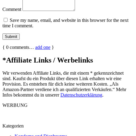
Comment
Save my name, email, and website in this browser for the next
time I comment.
{
0
comments…
add one
}
*Affiliate Links / Werbelinks
Wir verwenden Affiliate Links, die mit einem * gekennzeichnet
sind. Kaufst du ein Produkt über diesen Link erhalten wir eine
Provision. Es entstehen für dich keine weiteren Kosten. „Als
Amazon-Partner verdiene ich an qualifizierten Verkäufen.“ Mehr
Infos bekommst du in unserer
Datenschutzerklärung
.
WERBUNG
Kategorien