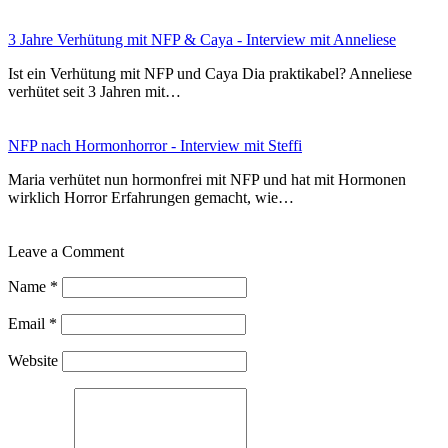
3 Jahre Verhütung mit NFP & Caya - Interview mit Anneliese
Ist ein Verhütung mit NFP und Caya Dia praktikabel? Anneliese
verhütet seit 3 Jahren mit…
NFP nach Hormonhorror - Interview mit Steffi
Maria verhütet nun hormonfrei mit NFP und hat mit Hormonen
wirklich Horror Erfahrungen gemacht, wie…
Leave a Comment
Name
*
Email
*
Website