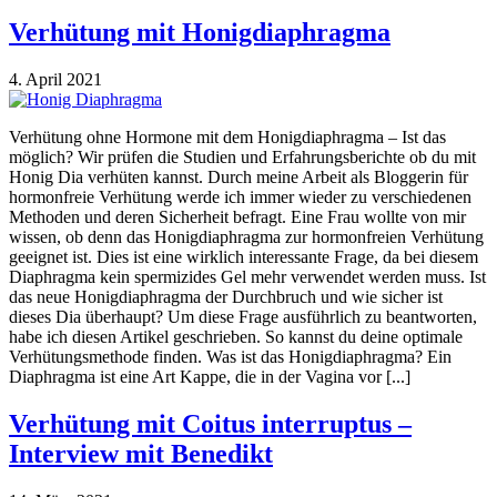
Verhütung mit Honigdiaphragma
4. April 2021
Verhütung ohne Hormone mit dem Honigdiaphragma – Ist das
möglich? Wir prüfen die Studien und Erfahrungsberichte ob du mit
Honig Dia verhüten kannst. Durch meine Arbeit als Bloggerin für
hormonfreie Verhütung werde ich immer wieder zu verschiedenen
Methoden und deren Sicherheit befragt. Eine Frau wollte von mir
wissen, ob denn das Honigdiaphragma zur hormonfreien Verhütung
geeignet ist. Dies ist eine wirklich interessante Frage, da bei diesem
Diaphragma kein spermizides Gel mehr verwendet werden muss. Ist
das neue Honigdiaphragma der Durchbruch und wie sicher ist
dieses Dia überhaupt? Um diese Frage ausführlich zu beantworten,
habe ich diesen Artikel geschrieben. So kannst du deine optimale
Verhütungsmethode finden. Was ist das Honigdiaphragma? Ein
Diaphragma ist eine Art Kappe, die in der Vagina vor [...]
Verhütung mit Coitus interruptus –
Interview mit Benedikt