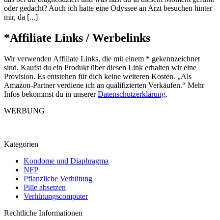
oder gedacht? Auch ich hatte eine Odyssee an Arzt besuchen hinter
mir, da [...]
*Affiliate Links / Werbelinks
Wir verwenden Affiliate Links, die mit einem * gekennzeichnet
sind. Kaufst du ein Produkt über diesen Link erhalten wir eine
Provision. Es entstehen für dich keine weiteren Kosten. „Als
Amazon-Partner verdiene ich an qualifizierten Verkäufen.“ Mehr
Infos bekommst du in unserer
Datenschutzerklärung
.
WERBUNG
Kategorien
Kondome und Diaphragma
NFP
Pflanzliche Verhütung
Pille absetzen
Verhütungscomputer
Rechtliche Informationen