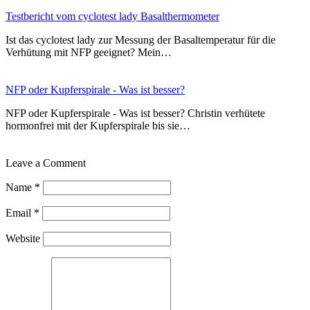
Testbericht vom cyclotest lady Basalthermometer
Ist das cyclotest lady zur Messung der Basaltemperatur für die
Verhütung mit NFP geeignet? Mein…
NFP oder Kupferspirale - Was ist besser?
NFP oder Kupferspirale - Was ist besser? Christin verhütete
hormonfrei mit der Kupferspirale bis sie…
Leave a Comment
Name
*
Email
*
Website