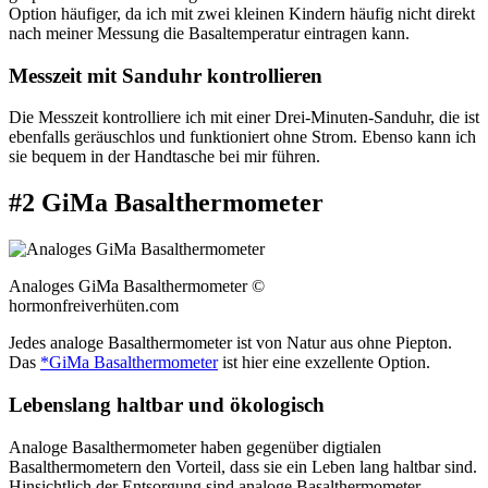
Option häufiger, da ich mit zwei kleinen Kindern häufig nicht direkt
nach meiner Messung die Basaltemperatur eintragen kann.
Messzeit mit Sanduhr kontrollieren
Die Messzeit kontrolliere ich mit einer Drei-Minuten-Sanduhr, die ist
ebenfalls geräuschlos und funktioniert ohne Strom. Ebenso kann ich
sie bequem in der Handtasche bei mir führen.
#2 GiMa Basalthermometer
Analoges GiMa Basalthermometer ©
hormonfreiverhüten.com
Jedes analoge Basalthermometer ist von Natur aus ohne Piepton.
Das
*GiMa Basalthermometer
ist hier eine exzellente Option.
Lebenslang haltbar und ökologisch
Analoge Basalthermometer haben gegenüber digtialen
Basalthermometern den Vorteil, dass sie ein Leben lang haltbar sind.
Hinsichtlich der Entsorgung sind analoge Basalthermometer