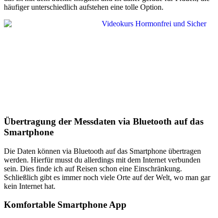
häufiger unterschiedlich aufstehen eine tolle Option.
Übertragung der Messdaten via Bluetooth auf das
Smartphone
Die Daten können via Bluetooth auf das Smartphone übertragen
werden. Hierfür musst du allerdings mit dem Internet verbunden
sein. Dies finde ich auf Reisen schon eine Einschränkung.
Schließlich gibt es immer noch viele Orte auf der Welt, wo man gar
kein Internet hat.
Komfortable Smartphone App