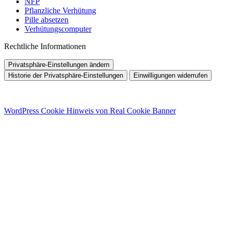
NFP
Pflanzliche Verhütung
Pille absetzen
Verhütungscomputer
Rechtliche Informationen
Privatsphäre-Einstellungen ändern
Historie der Privatsphäre-Einstellungen
Einwilligungen widerrufen
WordPress Cookie Hinweis von Real Cookie Banner