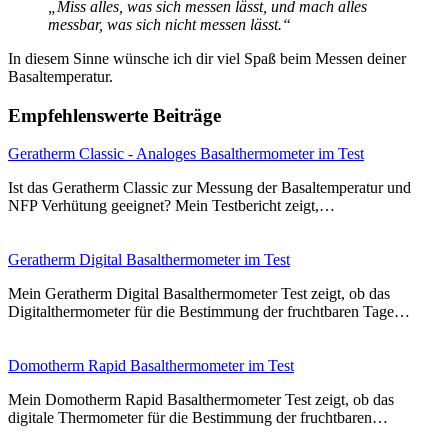
„Miss alles, was sich messen lässt, und mach alles
messbar, was sich nicht messen lässt.“
In diesem Sinne wünsche ich dir viel Spaß beim Messen deiner
Basaltemperatur.
Empfehlenswerte Beiträge
Geratherm Classic - Analoges Basalthermometer im Test
Ist das Geratherm Classic zur Messung der Basaltemperatur und
NFP Verhütung geeignet? Mein Testbericht zeigt,…
Geratherm Digital Basalthermometer im Test
Mein Geratherm Digital Basalthermometer Test zeigt, ob das
Digitalthermometer für die Bestimmung der fruchtbaren Tage…
Domotherm Rapid Basalthermometer im Test
Mein Domotherm Rapid Basalthermometer Test zeigt, ob das
digitale Thermometer für die Bestimmung der fruchtbaren…