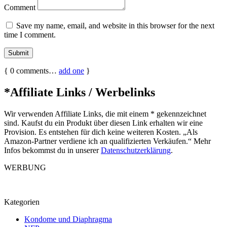
Comment
Save my name, email, and website in this browser for the next
time I comment.
{
0
comments…
add one
}
*Affiliate Links / Werbelinks
Wir verwenden Affiliate Links, die mit einem * gekennzeichnet
sind. Kaufst du ein Produkt über diesen Link erhalten wir eine
Provision. Es entstehen für dich keine weiteren Kosten. „Als
Amazon-Partner verdiene ich an qualifizierten Verkäufen.“ Mehr
Infos bekommst du in unserer
Datenschutzerklärung
.
WERBUNG
Kategorien
Kondome und Diaphragma