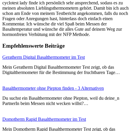
cyclotest lady finde ich persönlich sehr ansprechend, sodass es zu
meinen absoluten Lieblingsthermometern gehört. Damit bin ich auch
schon am Ende von meinem Testbericht angekommen, falls du noch
Fragen oder Anregungen hast, hinterlass doch einfach einen
Kommentar. Ich wünsche dir viel Spaß beim Messen der
Basaltemperatur und wünsche dir alles Gute auf deinem Weg zur
hormonfreien Verhütung mit der NFP Methode.
Empfehlenswerte Beiträge
Geratherm Digital Basalthermometer im Test
Mein Geratherm Digital Basalthermometer Test zeigt, ob das
Digitalthermometer für die Bestimmung der fruchtbaren Tage…
Basalthermometer ohne Piepton finden - 3 Alternativen
Du suchst ein Basalthermometer ohne Piepton, weil du deine_n
PartnerIn beim Messen nicht wecken willst?…
Domotherm Rapid Basalthermometer im Test
Mein Domotherm Rapid Basalthermometer Test zeigt, ob das