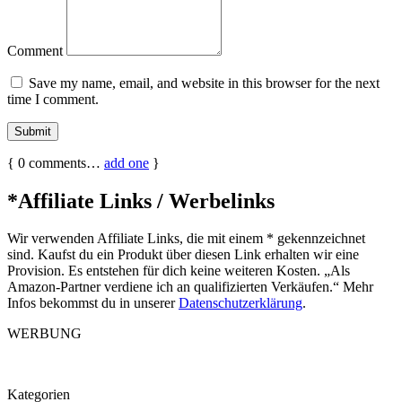
Comment
Save my name, email, and website in this browser for the next
time I comment.
{
0
comments…
add one
}
*Affiliate Links / Werbelinks
Wir verwenden Affiliate Links, die mit einem * gekennzeichnet
sind. Kaufst du ein Produkt über diesen Link erhalten wir eine
Provision. Es entstehen für dich keine weiteren Kosten. „Als
Amazon-Partner verdiene ich an qualifizierten Verkäufen.“ Mehr
Infos bekommst du in unserer
Datenschutzerklärung
.
WERBUNG
Kategorien