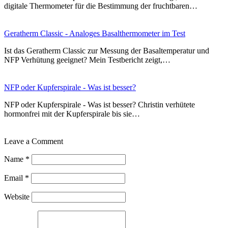
digitale Thermometer für die Bestimmung der fruchtbaren…
Geratherm Classic - Analoges Basalthermometer im Test
Ist das Geratherm Classic zur Messung der Basaltemperatur und
NFP Verhütung geeignet? Mein Testbericht zeigt,…
NFP oder Kupferspirale - Was ist besser?
NFP oder Kupferspirale - Was ist besser? Christin verhütete
hormonfrei mit der Kupferspirale bis sie…
Leave a Comment
Name
*
Email
*
Website