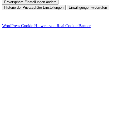
Privatsphäre-Einstellungen ändern
Historie der Privatsphäre-Einstellungen
Einwilligungen widerrufen
WordPress Cookie Hinweis von Real Cookie Banner