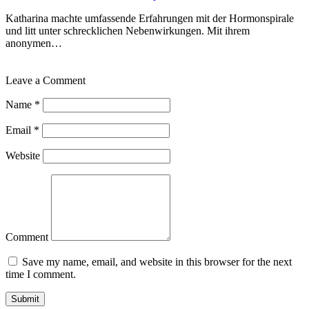
Katharina machte umfassende Erfahrungen mit der Hormonspirale
und litt unter schrecklichen Nebenwirkungen. Mit ihrem
anonymen…
Leave a Comment
Name
*
Email
*
Website
Comment
Save my name, email, and website in this browser for the next
time I comment.