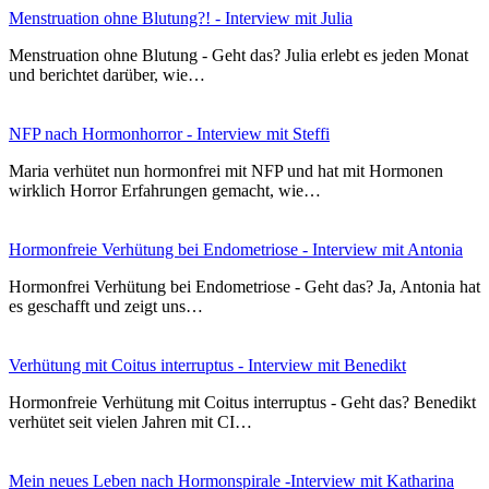
Menstruation ohne Blutung?! - Interview mit Julia
Menstruation ohne Blutung - Geht das? Julia erlebt es jeden Monat
und berichtet darüber, wie…
NFP nach Hormonhorror - Interview mit Steffi
Maria verhütet nun hormonfrei mit NFP und hat mit Hormonen
wirklich Horror Erfahrungen gemacht, wie…
Hormonfreie Verhütung bei Endometriose - Interview mit Antonia
Hormonfrei Verhütung bei Endometriose - Geht das? Ja, Antonia hat
es geschafft und zeigt uns…
Verhütung mit Coitus interruptus - Interview mit Benedikt
Hormonfreie Verhütung mit Coitus interruptus - Geht das? Benedikt
verhütet seit vielen Jahren mit CI…
Mein neues Leben nach Hormonspirale -Interview mit Katharina