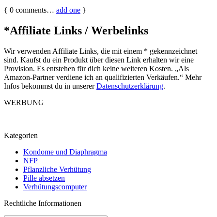
{
0
comments…
add one
}
*Affiliate Links / Werbelinks
Wir verwenden Affiliate Links, die mit einem * gekennzeichnet
sind. Kaufst du ein Produkt über diesen Link erhalten wir eine
Provision. Es entstehen für dich keine weiteren Kosten. „Als
Amazon-Partner verdiene ich an qualifizierten Verkäufen.“ Mehr
Infos bekommst du in unserer
Datenschutzerklärung
.
WERBUNG
Kategorien
Kondome und Diaphragma
NFP
Pflanzliche Verhütung
Pille absetzen
Verhütungscomputer
Rechtliche Informationen