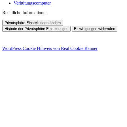
Verhütungscomputer
Rechtliche Informationen
Privatsphäre-Einstellungen ändern
Historie der Privatsphäre-Einstellungen
Einwilligungen widerrufen
WordPress Cookie Hinweis von Real Cookie Banner