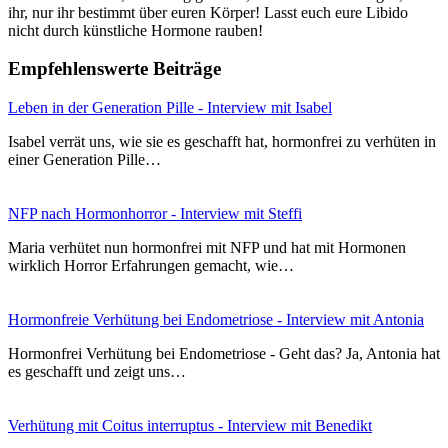
ihr, nur ihr bestimmt über euren Körper! Lasst euch eure Libido
nicht durch künstliche Hormone rauben!
Empfehlenswerte Beiträge
Leben in der Generation Pille - Interview mit Isabel
Isabel verrät uns, wie sie es geschafft hat, hormonfrei zu verhüten in
einer Generation Pille…
NFP nach Hormonhorror - Interview mit Steffi
Maria verhütet nun hormonfrei mit NFP und hat mit Hormonen
wirklich Horror Erfahrungen gemacht, wie…
Hormonfreie Verhütung bei Endometriose - Interview mit Antonia
Hormonfrei Verhütung bei Endometriose - Geht das? Ja, Antonia hat
es geschafft und zeigt uns…
Verhütung mit Coitus interruptus - Interview mit Benedikt