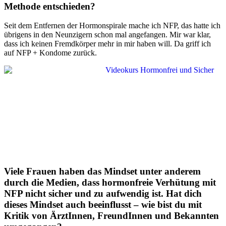
Methode entschieden?
Seit dem Entfernen der Hormonspirale mache ich NFP, das hatte ich
übrigens in den Neunzigern schon mal angefangen. Mir war klar,
dass ich keinen Fremdkörper mehr in mir haben will. Da griff ich
auf NFP + Kondome zurück.
Viele Frauen haben das Mindset unter anderem
durch die Medien, dass hormonfreie Verhütung mit
NFP nicht sicher und zu aufwendig ist. Hat dich
dieses Mindset auch beeinflusst – wie bist du mit
Kritik von ÄrztInnen, FreundInnen und Bekannten