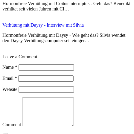
Hormonfreie Verhütung mit Coitus interruptus - Geht das? Benedikt
verhütet seit vielen Jahren mit CI…
Verhütung mit Daysy - Interview mit Silvia
Hormonfreie Verhütung mit Daysy - Wie geht das? Silvia wendet
den Daysy Verhütungscomputer seit einiger…
Leave a Comment
Name
*
Email
*
Website
Comment