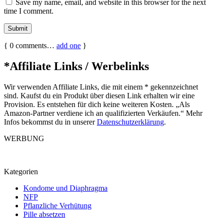
Save my name, email, and website in this browser for the next
time I comment.
{
0
comments…
add one
}
*Affiliate Links / Werbelinks
Wir verwenden Affiliate Links, die mit einem * gekennzeichnet
sind. Kaufst du ein Produkt über diesen Link erhalten wir eine
Provision. Es entstehen für dich keine weiteren Kosten. „Als
Amazon-Partner verdiene ich an qualifizierten Verkäufen.“ Mehr
Infos bekommst du in unserer
Datenschutzerklärung
.
WERBUNG
Kategorien
Kondome und Diaphragma
NFP
Pflanzliche Verhütung
Pille absetzen