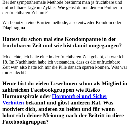
Bei der symptothermale Methode bestimmt man ja fruchtbare und
unfruchtbare Tage im Zyklus. Wie gehst du mit deinem Partner in
der fruchtbaren Zeit um?
Wir benutzen eine Barrieremethode, also entweder Kondom oder
Diaphragma.
Hattest du schon mal eine Kondompanne in der
fruchtbaren Zeit und wie bist damit umgegangen?
Ich dachte, ich hätte eine in der fruchtbaren Zeit gehabt, da war ich
18. Im Nachhinein habe ich verstanden, dass es die unfruchtbare
Zeit war, also hätte ich mir die Pille danach sparen können. Was war
mir schlecht!
Heute bist du vielen LeserInnen schon als Mitglied in
zahlreichen Facebookgruppen wie Risiko
Hormonspirale oder
Hormonfrei und Sicher
Verhüten
bekannt und gibst anderen Rat. Was
motiviert dich, anderen zu helfen und für wann
lohnt sich deiner Meinung nach der Beitritt in diese
Facebookgruppen?