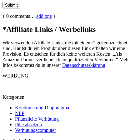
{
0
comments…
add one
}
*Affiliate Links / Werbelinks
Wir verwenden Affiliate Links, die mit einem * gekennzeichnet
sind. Kaufst du ein Produkt über diesen Link erhalten wir eine
Provision. Es entstehen für dich keine weiteren Kosten. „Als
Amazon-Partner verdiene ich an qualifizierten Verkäufen.“ Mehr
Infos bekommst du in unserer
Datenschutzerklärung
.
WERBUNG
Kategorien
Kondome und Diaphragma
NFP
Pflanzliche Verhütung
Pille absetzen
Verhütungscomputer