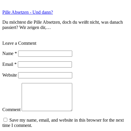
Pille Absetzen - Und dann?
Du möchtest die Pille Absetzen, doch du weißt nicht, was danach
passiert? Wir zeigen dir,…
Leave a Comment
Name
*
Email
*
Website
Comment
Save my name, email, and website in this browser for the next
time I comment.