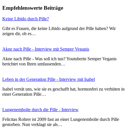
Empfehlenswerte Beiträge
Keine Libido durch Pille?
Gibt es Frauen, die keine Libido aufgrund der Pille haben? Wir
zeigen dir, ob es…
Akne nach Pille - Interview mit Semper Veganis
Akne nach Pille - Was soll ich tun? Youtuberin Semper Veganis
berichtet von Ihren umfassenden…
Leben in der Generation Pille - Interview mit Isabel
Isabel verrät uns, wie sie es geschafft hat, hormonfrei zu verhüten in
einer Generation Pille…
Lungenembolie durch die Pille - Interview
Felicitas Rohrer ist 2009 fast an einer Lungenembolie durch Pille
gestorben. Nun verklagt sie als…