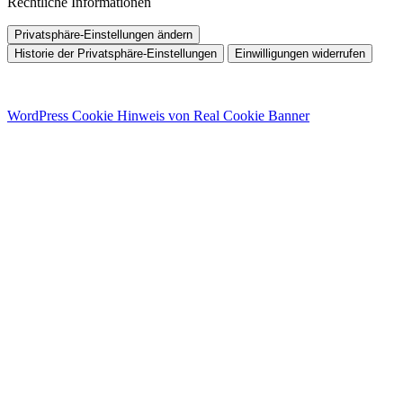
Rechtliche Informationen
Privatsphäre-Einstellungen ändern
Historie der Privatsphäre-Einstellungen
Einwilligungen widerrufen
WordPress Cookie Hinweis von Real Cookie Banner