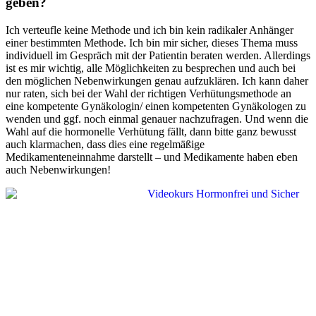
geben?
Ich verteufle keine Methode und ich bin kein radikaler Anhänger
einer bestimmten Methode. Ich bin mir sicher, dieses Thema muss
individuell im Gespräch mit der Patientin beraten werden. Allerdings
ist es mir wichtig, alle Möglichkeiten zu besprechen und auch bei
den möglichen Nebenwirkungen genau aufzuklären. Ich kann daher
nur raten, sich bei der Wahl der richtigen Verhütungsmethode an
eine kompetente Gynäkologin/ einen kompetenten Gynäkologen zu
wenden und ggf. noch einmal genauer nachzufragen. Und wenn die
Wahl auf die hormonelle Verhütung fällt, dann bitte ganz bewusst
auch klarmachen, dass dies eine regelmäßige
Medikamenteneinnahme darstellt – und Medikamente haben eben
auch Nebenwirkungen!