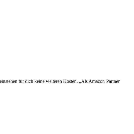
s entstehen für dich keine weiteren Kosten. „Als Amazon-Partner