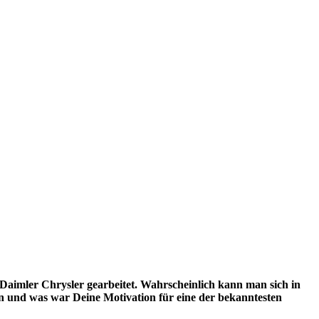
 Daimler Chrysler gearbeitet. Wahrscheinlich kann man sich in
den und was war Deine Motivation für eine der bekanntesten