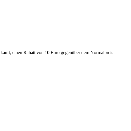
e kauft, einen Rabatt von 10 Euro gegenüber dem Normalpreis