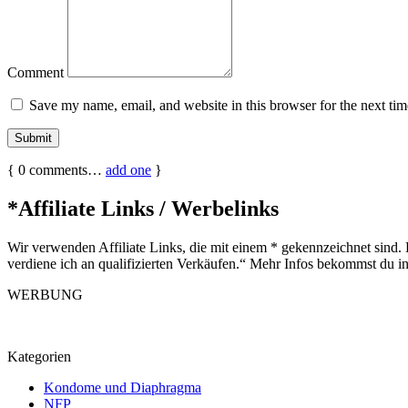
Comment
Save my name, email, and website in this browser for the next ti
{
0
comments…
add one
}
*Affiliate Links / Werbelinks
Wir verwenden Affiliate Links, die mit einem * gekennzeichnet sind. 
verdiene ich an qualifizierten Verkäufen.“ Mehr Infos bekommst du i
WERBUNG
Kategorien
Kondome und Diaphragma
NFP