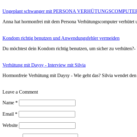
Ungeplant schwanger mit PERSONA VERHÜTUNGSCOMPUTE
Anna hat hormonfrei mit dem Persona Verhütungscomputer verhütet
Kondom richtig benutzen und Anwendungsfehler vermeiden
Du möchtest dein Kondom richtig benutzen, um sicher zu verhüten?-
Verhütung mit Daysy - Interview mit Silvia
Hormonfreie Verhütung mit Daysy - Wie geht das? Silvia wendet de
Leave a Comment
Name
*
Email
*
Website