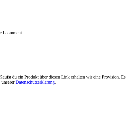
me I comment.
Kaufst du ein Produkt über diesen Link erhalten wir eine Provision. E
n unserer
Datenschutzerklärung
.